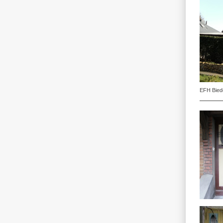
EFH Biede