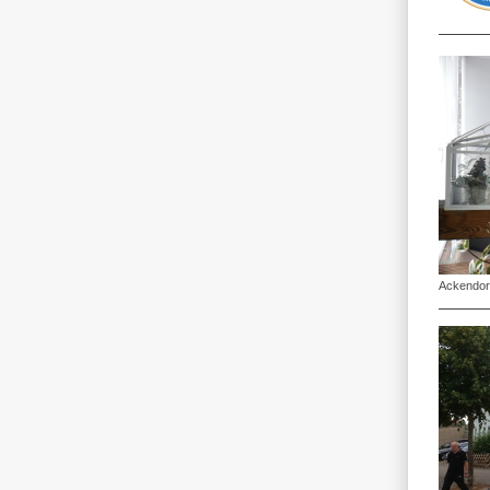
Ackendor