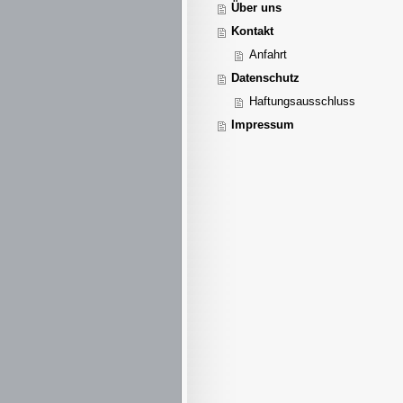
Über uns
Kontakt
Anfahrt
Datenschutz
Haftungsausschluss
Impressum