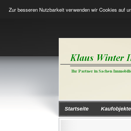
Zur besseren Nutzbarkeit verwenden wir Cookies auf u
Startseite
Kaufobjekte