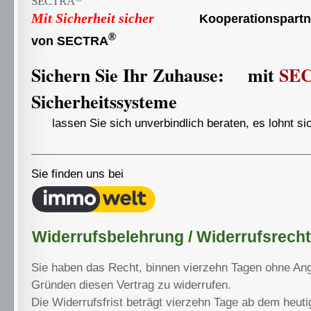
SECTRA
Mit Sicherheit sicher
Kooperationspartn
®
von SECTRA
Sichern Sie Ihr Zuhause:
mit
SE
Sicherheitssysteme
lassen Sie sich unverbindlich beraten, es lohnt sic
Sie finden uns bei
Widerrufsbelehrung / Widerrufsrecht
Sie haben das Recht, binnen vierzehn Tagen ohne An
Gründen diesen Vertrag zu widerrufen.
Die Widerrufsfrist beträgt vierzehn Tage ab dem heut