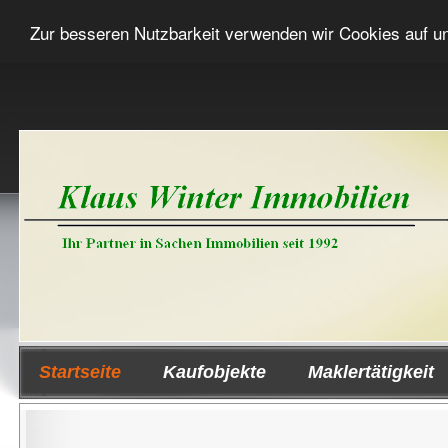
Zur besseren Nutzbarkeit verwenden wir Cookies auf u
Startseite
Kaufobjekte
Maklertätigkeit