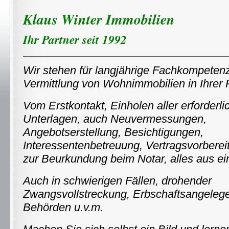
Klaus Winter Immobilien
Ihr Partner seit 1992
Wir stehen für langjährige Fachkompetenz
Vermittlung von Wohnimmobilien in Ihrer 
Vom Erstkontakt, Einholen aller erforderli
Unterlagen,
auch Neuvermessungen,
Angebotserstellung, Besichtigungen,
Interessentenbetreuung, Vertragsvorbereit
zur Beurkundung beim Notar, alles aus ei
Auch in schwierigen Fällen, drohender
Zwangsvollstreckung, Erbschaftsangelege
Behörden u.v.m.